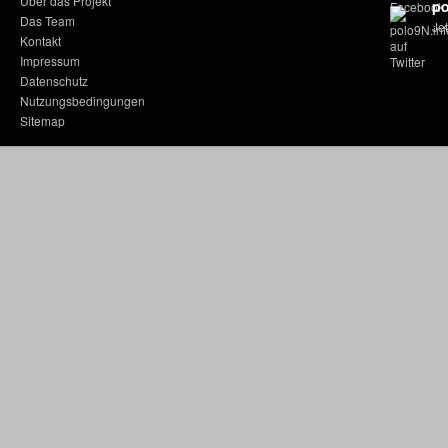
Über das Projekt
po
Das Team
Jet
Kontakt
Impressum
Datenschutz
Nutzungsbedingungen
Sitemap