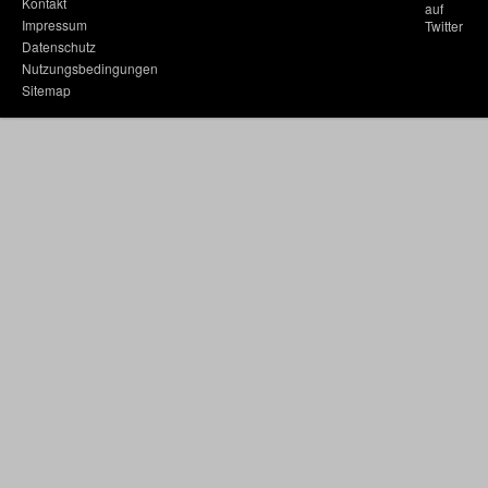
Kontakt
Impressum
Datenschutz
Nutzungsbedingungen
Sitemap