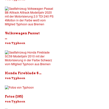
Volkswagen Passat
...
von Typhoon
Honda Fireblade S ...
von Typhoon
Fotos (185)
von Typhoon