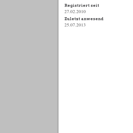
Registriert seit
27.02.2010
Zuletzt anwesend
25.07.2013