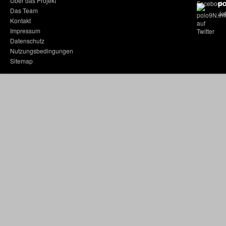
Über das Projekt
po
Das Team
Jet
Kontakt
Impressum
Datenschutz
Nutzungsbedingungen
Sitemap