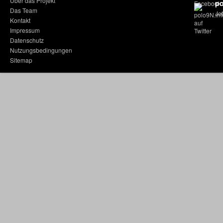
Über das Projekt
po
Das Team
Jet
Kontakt
Impressum
Datenschutz
Nutzungsbedingungen
Sitemap