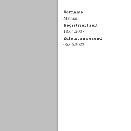
Vorname
Mathias
Registriert seit
18.04.2007
Zuletzt anwesend
06.06.2022