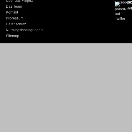
Über das Projekt
po
Das Team
Jet
Kontakt
Impressum
Datenschutz
Nutzungsbedingungen
Sitemap