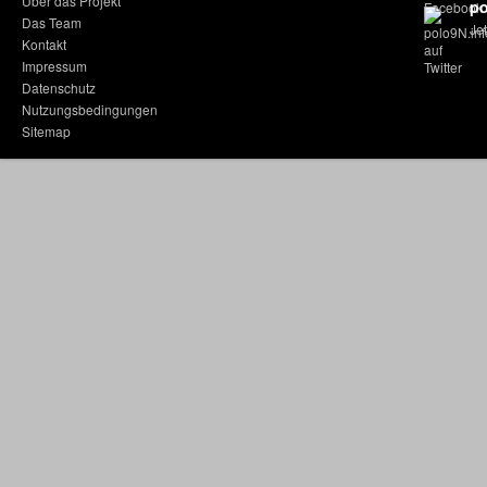
Über das Projekt
po
Das Team
Jet
Kontakt
Impressum
Datenschutz
Nutzungsbedingungen
Sitemap