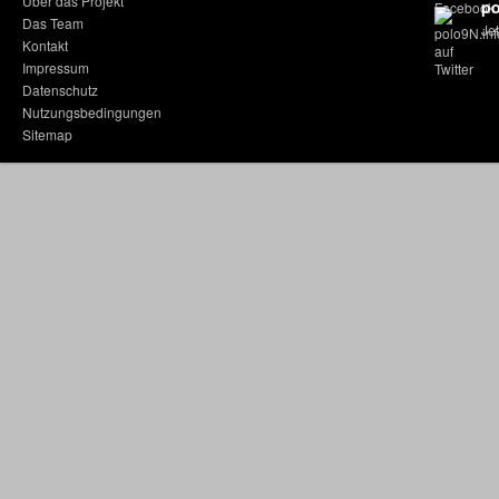
Über das Projekt
po
Das Team
Jet
Kontakt
Impressum
Datenschutz
Nutzungsbedingungen
Sitemap