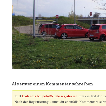
Als erster einen Kommentar schreiben
Jetzt
kostenlos bei polo9N.info registrieren
, um ein Teil der 
Nach der Registrierung kannst du ebenfalls Kommentare schr