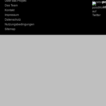
Über das Projekt
po
Das Team
Jet
Kontakt
Impressum
Datenschutz
Nutzungsbedingungen
Sitemap