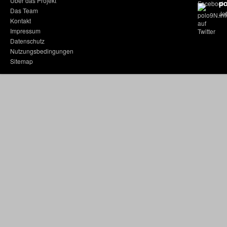
Über das Projekt
po
Das Team
Jet
Kontakt
Impressum
Datenschutz
Nutzungsbedingungen
Sitemap