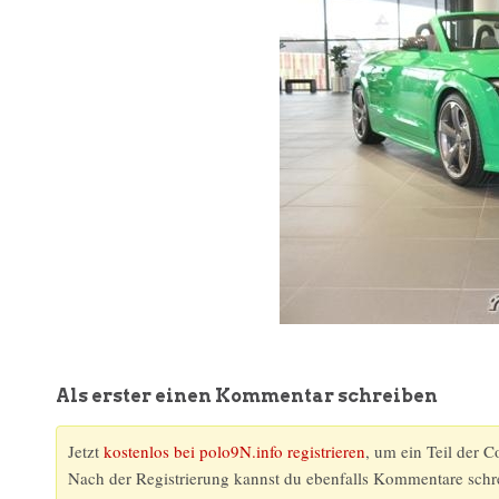
Als erster einen Kommentar schreiben
Jetzt
kostenlos bei polo9N.info registrieren
, um ein Teil der 
Nach der Registrierung kannst du ebenfalls Kommentare schr