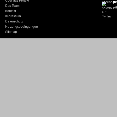
Über das Projekt
po
Das Team
Jet
Kontakt
Impressum
Datenschutz
Nutzungsbedingungen
Sitemap